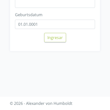
Geburtsdatum
Ingresar
© 2026 - Alexander von Humboldt