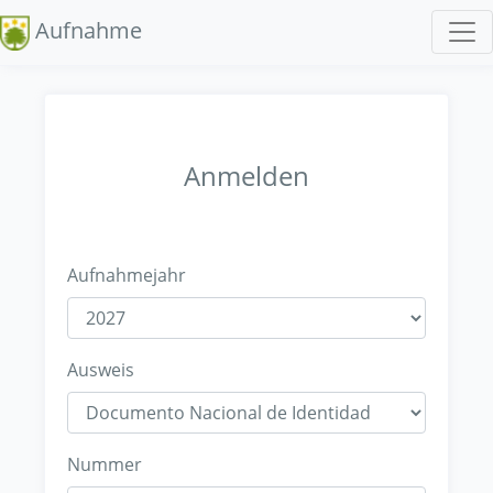
Aufnahme
Anmelden
Aufnahmejahr
Ausweis
Nummer